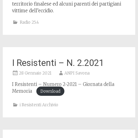
territorio finalese ed alcuni parenti dei partigiani
vittime dell’eccidio.
Radio 25.4
I Resistenti – N. 2.2021
28 Gennaio 2021
ANPI Savona
I Resistenti – Numero 2-2021 – Giornata della
Memoria
Download
i Resistenti Archivio