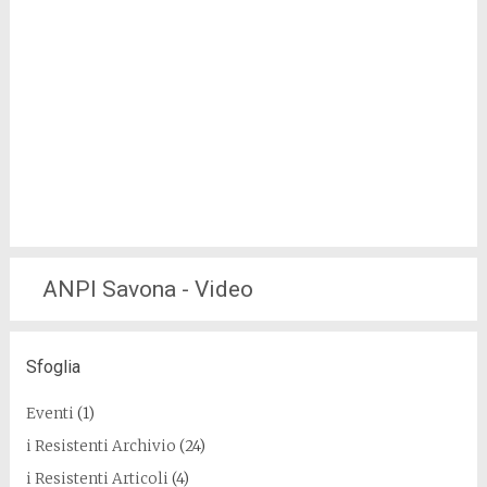
ANPI Savona - Video
Sfoglia
Eventi
(1)
i Resistenti Archivio
(24)
i Resistenti Articoli
(4)