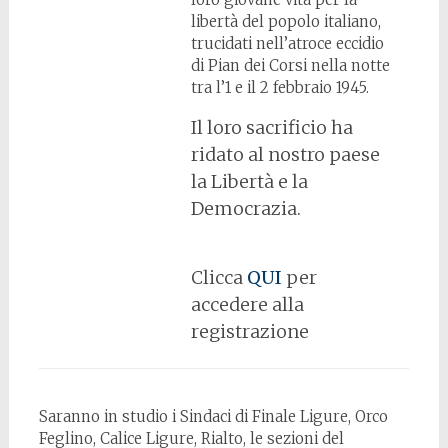
libertà del popolo italiano,
trucidati nell’atroce eccidio
di Pian dei Corsi nella notte
tra l’1 e il 2 febbraio 1945.
Il loro sacrificio ha
ridato al nostro paese
la Libertà e la
Democrazia.
Clicca
QUI
per
accedere alla
registrazione
Saranno in studio i Sindaci di Finale Ligure, Orco
Feglino, Calice Ligure, Rialto, le sezioni del