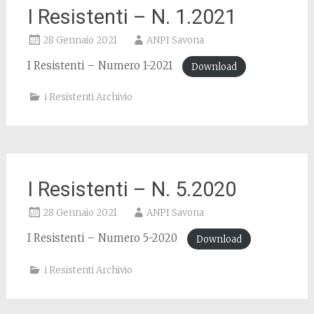
I Resistenti – N. 1.2021
28 Gennaio 2021
ANPI Savona
I Resistenti – Numero 1-2021
Download
i Resistenti Archivio
I Resistenti – N. 5.2020
28 Gennaio 2021
ANPI Savona
I Resistenti – Numero 5-2020
Download
i Resistenti Archivio