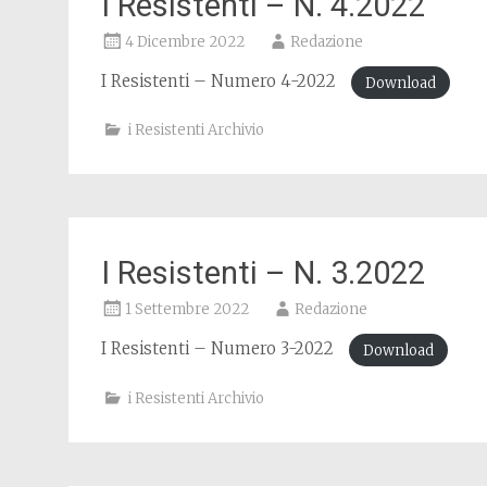
I Resistenti – N. 4.2022
4 Dicembre 2022
Redazione
I Resistenti – Numero 4-2022
Download
i Resistenti Archivio
I Resistenti – N. 3.2022
1 Settembre 2022
Redazione
I Resistenti – Numero 3-2022
Download
i Resistenti Archivio