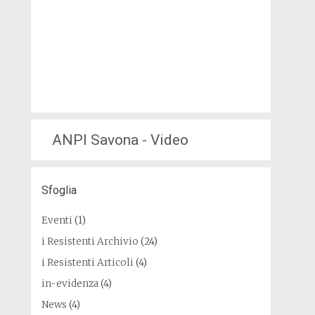
ANPI Savona - Video
Sfoglia
Eventi
(1)
i Resistenti Archivio
(24)
i Resistenti Articoli
(4)
in-evidenza
(4)
News
(4)