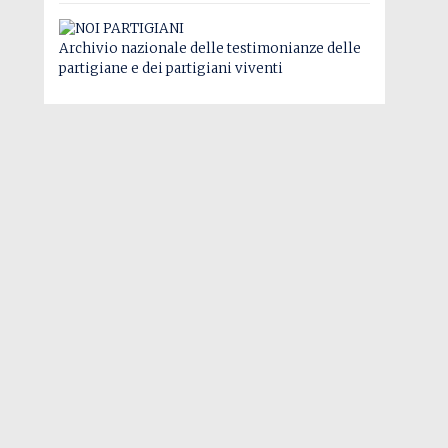
Archivio nazionale delle testimonianze delle
partigiane e dei partigiani viventi