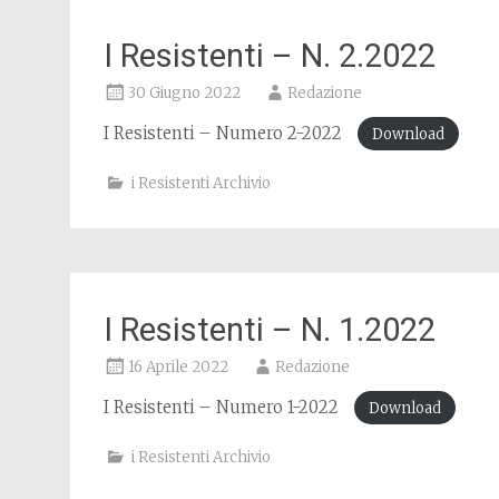
I Resistenti – N. 2.2022
30 Giugno 2022
Redazione
I Resistenti – Numero 2-2022
Download
i Resistenti Archivio
I Resistenti – N. 1.2022
16 Aprile 2022
Redazione
I Resistenti – Numero 1-2022
Download
i Resistenti Archivio