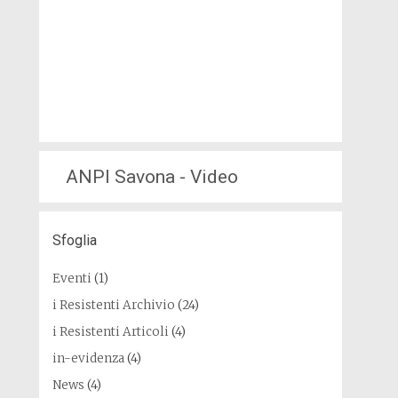
ANPI Savona - Video
Sfoglia
Eventi
(1)
i Resistenti Archivio
(24)
i Resistenti Articoli
(4)
in-evidenza
(4)
News
(4)