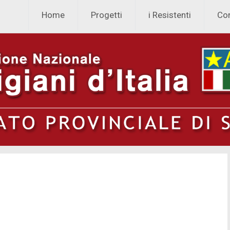
Skip to content
Home
Progetti
i Resistenti
Co